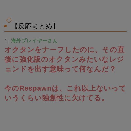
【反応まとめ】
1:
海外プレイヤーさん
オクタンをナーフしたのに、その直
後に強化版のオクタンみたいなレジ
ェンドを出す意味って何なんだ？
今のRespawnは、これ以上ないって
いうくらい独創性に欠けてる。