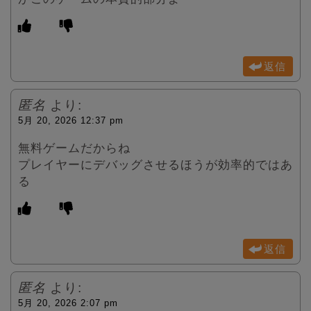
返信
匿名
より:
5月 20, 2026 12:37 pm
無料ゲームだからね
プレイヤーにデバッグさせるほうが効率的ではあ
る
返信
匿名
より:
5月 20, 2026 2:07 pm