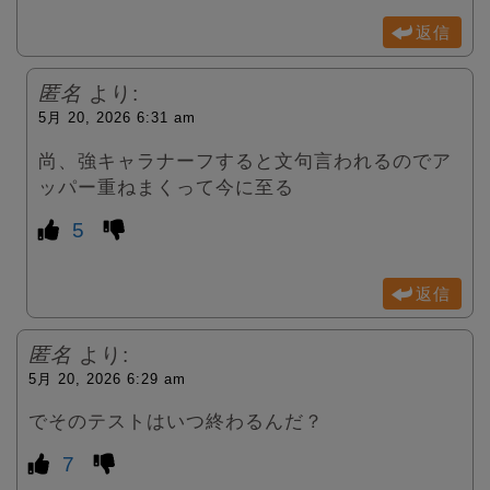
返信
匿名
より:
5月 20, 2026 6:31 am
尚、強キャラナーフすると文句言われるのでア
ッパー重ねまくって今に至る
5
返信
匿名
より:
5月 20, 2026 6:29 am
でそのテストはいつ終わるんだ？
7