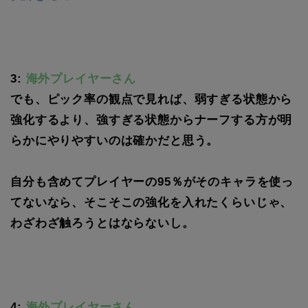
3:
海外プレイヤーさん
でも、ピック率の観点で見れば、弱すぎる状態から
強化するより、強すぎる状態からナーフする方が明
らかにやりやすいのは確かだと思う。
自分も含めてプレイヤーの95％がそのキャラを使っ
てないなら、そこそこの強化を入れたくらいじゃ、
わざわざ触ろうとはならないし。
4:
海外プレイヤーさん