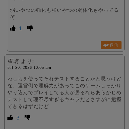
弱いやつの強化も強いやつの弱体化もやってる
ぞ
1
返信
匿名
より:
5月 20, 2026 10:05 am
わしらを使ってそれテストすることかと思うけど
な、運営側で理解力があってこのゲームしっかり
やり込んでプレイしてる人が居るならあらかじめ
テストして理不尽すぎるキャラだとさすがに把握
できるはずだけど
3