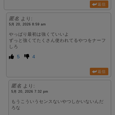
返信
匿名
より:
5月 20, 2026 8:59 am
やっぱり最初は強くていいよ
ずっと強くてたくさん使われてるやつをナーフ
しろ
5
4
返信
匿名
より:
5月 20, 2026 7:32 pm
もうこういうセンスないやつしかいないんだ
ろな