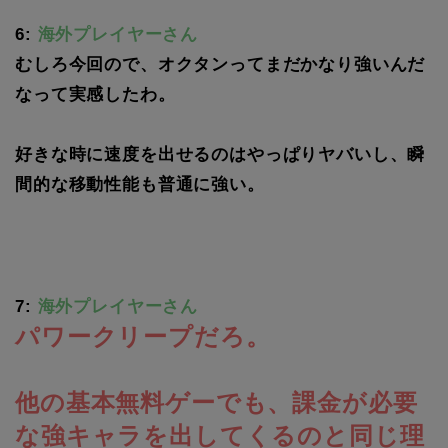
6:
海外プレイヤーさん
むしろ今回ので、オクタンってまだかなり強いんだ
なって実感したわ。
好きな時に速度を出せるのはやっぱりヤバいし、瞬
間的な移動性能も普通に強い。
7:
海外プレイヤーさん
パワークリープだろ。
他の基本無料ゲーでも、課金が必要
な強キャラを出してくるのと同じ理