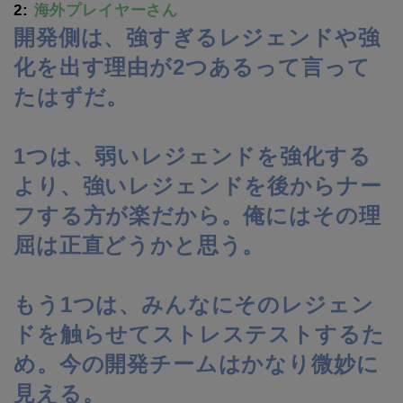
2:
海外プレイヤーさん
開発側は、強すぎるレジェンドや強
化を出す理由が2つあるって言って
たはずだ。
1つは、弱いレジェンドを強化する
より、強いレジェンドを後からナー
フする方が楽だから。俺にはその理
屈は正直どうかと思う。
もう1つは、みんなにそのレジェン
ドを触らせてストレステストするた
め。今の開発チームはかなり微妙に
見える。