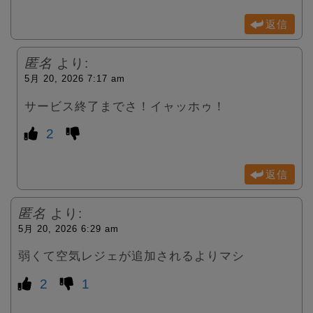
返信
匿名
より:
5月 20, 2026 7:17 am
サービス終了までさ！イャッホゥ！
2
返信
匿名
より:
5月 20, 2026 6:29 am
弱くて空気レジェが追加されるよりマシ
2
1