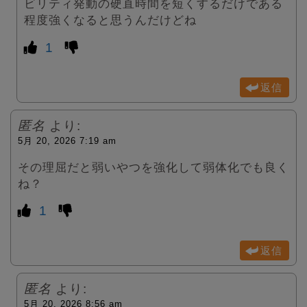
ビリティ発動の硬直時間を短くするだけである
程度強くなると思うんだけどね
1
返信
匿名
より:
5月 20, 2026 7:19 am
その理屈だと弱いやつを強化して弱体化でも良く
ね？
1
返信
匿名
より:
5月 20, 2026 8:56 am