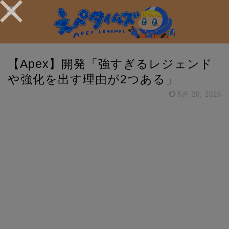
【Apex】開発「強すぎるレジェンド
や強化を出す理由が2つある」
5月 20, 2026