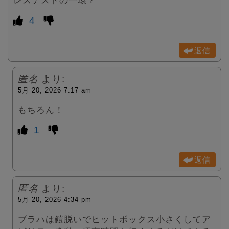
レステストの一環？
4
返信
匿名
より:
5月 20, 2026 7:17 am
もちろん！
1
返信
匿名
より:
5月 20, 2026 4:34 pm
ブラハは鎧脱いでヒットボックス小さくしてア