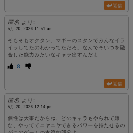
返信
匿名
より:
5月 20, 2026 11:51 am
そもそもオクタン、マギーのスタンでみんなイラ
イラしてたのわかってただろ。なんでそいつを融
合した能力みたいなキャラ出すんだよ
8
返信
匿名
より:
5月 20, 2026 12:14 pm
個性は大事だからね、どのキャラもやられて嫌
な、やっててニヤニヤできるパワーを持たせるの
がこのゲームの本質的部分よ