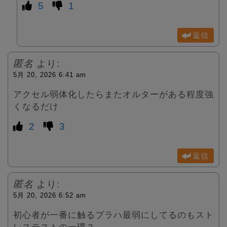
5
1
返信
匿名
より:
5月 20, 2026 6:41 am
アクセル弱体化したらまたオルターがある程度強
くなるだけ
2
3
返信
匿名
より:
5月 20, 2026 6:52 am
初心者が一番に触るブラハ最弱にしてるのもスト