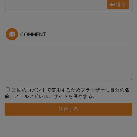
返信
COMMENT
次回のコメントで使用するためブラウザーに自分の名
前、メールアドレス、サイトを保存する。