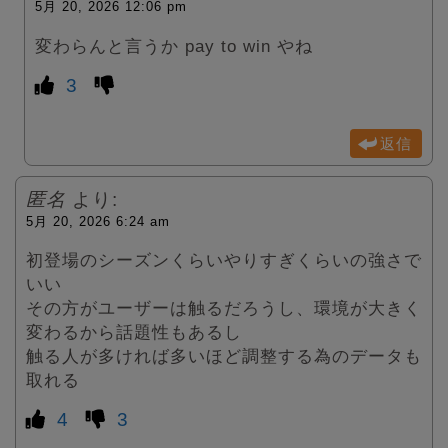
5月 20, 2026 12:06 pm
変わらんと言うか pay to win やね
3
返信
匿名
より:
5月 20, 2026 6:24 am
初登場のシーズンくらいやりすぎくらいの強さで
いい
その方がユーザーは触るだろうし、環境が大きく
変わるから話題性もあるし
触る人が多ければ多いほど調整する為のデータも
取れる
4
3