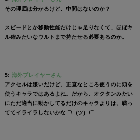
その理屈は分かるけど、中間はないのか？
スピードとか移動性能だけじゃ足りなくて、ほぼキ
ル確みたいなウルトまで持たせる必要あるのか。
5:
海外プレイヤーさん
アクセルは嫌いだけど、正直なところ使うのに頭を
使うキャラではあるよね。だから、オクタンみたい
にただ適当に動かしてるだけのキャラよりは、戦っ
ててイライラしないかな ¯\_(ツ)_/¯