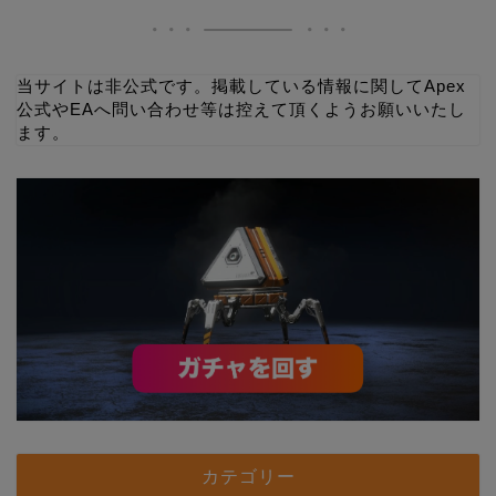
当サイトは非公式です。掲載している情報に関してApex
公式やEAへ問い合わせ等は控えて頂くようお願いいたし
ます。
カテゴリー