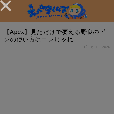
【Apex】見ただけで萎える野良のピ
ンの使い方はコレじゃね
5月 12, 2026