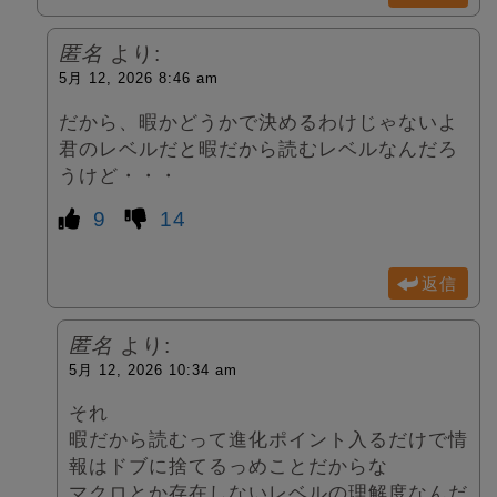
匿名
より:
5月 12, 2026 8:46 am
だから、暇かどうかで決めるわけじゃないよ
君のレベルだと暇だから読むレベルなんだろ
うけど・・・
9
14
返信
匿名
より:
5月 12, 2026 10:34 am
それ
暇だから読むって進化ポイント入るだけで情
報はドブに捨てるっめことだからな
マクロとか存在しないレベルの理解度なんだ