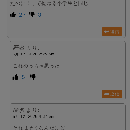
たのに！って拗ねる小学生と同じ
27
3
返信
匿名
より:
5月 12, 2026 2:25 pm
これめっちゃ思った
5
返信
匿名
より:
5月 12, 2026 4:37 pm
それはそうなんだけど