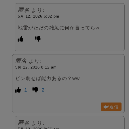
匿名
より:
5月 12, 2026 6:32 pm
地雷がただの雑魚に何か言ってらw
匿名
より:
5月 12, 2026 8:12 am
ピン刺せば能力あるの？ww
1
2
返信
匿名
より: