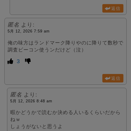
返信
匿名
より:
5月 12, 2026 7:59 am
俺の味方はランドマーク降りやのに降りて数秒で
調査ビーコン使うンだけど（泣）
3
返信
匿名
より:
5月 12, 2026 8:48 am
暇かどうかで読むか決める人いるくらいだから
ねｗ
しょうがないと思うよ