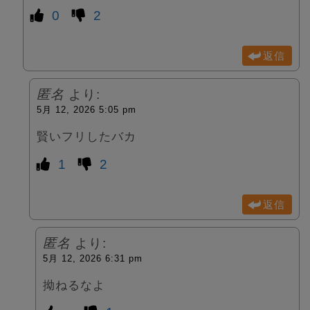
0
2
返信
匿名
より:
5月 12, 2026 5:05 pm
賢いフリしたバカ
1
2
返信
匿名
より:
5月 12, 2026 6:31 pm
拗ねるなよ