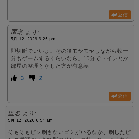
返信
匿名
より:
5月 12, 2026 3:25 pm
即切断でいいよ。その後モヤモヤしながら数十
分もゲームするくらいなら。10分でトイレとか
部屋の整理とかした方が有意義
3
2
返信
匿名
より:
5月 12, 2026 6:54 am
そもそもピン刺さないゴミがいるなか、刺したピ