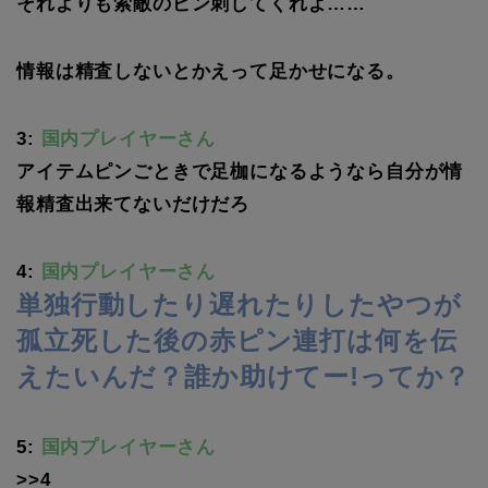
それよりも索敵のピン刺してくれよ……
情報は精査しないとかえって足かせになる。
3:
国内プレイヤーさん
アイテムピンごときで足枷になるようなら自分が情
報精査出来てないだけだろ
4:
国内プレイヤーさん
単独行動したり遅れたりしたやつが
孤立死した後の赤ピン連打は何を伝
えたいんだ？誰か助けてー!ってか？
5:
国内プレイヤーさん
>>4