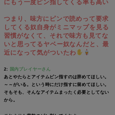
にもう一度ピン指してくる率も高い
つまり、味方にピンで読めって要求
してくる奴自身がミニマップを見る
習慣がなくて、それで味方も見てな
いと思ってるヤベー奴なんだと、最
近になって気がついたわ
2:
国内プレイヤーさん
あとやたらとアイテムピン指すのは辞めてほしい。
～～がいる。という時にだけ指すに留めてほしい。
そもそも、そんなアイテムまったく必要としてない
から。