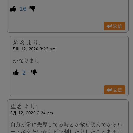
16
返信
匿名
より:
5月 12, 2026 3:23 pm
かなりまし
2
返信
匿名
より:
5月 12, 2026 2:24 pm
自分が常に先導してる時とか敵ビ読んでからル
ート考えたいからピン刺したりしたことあるけ