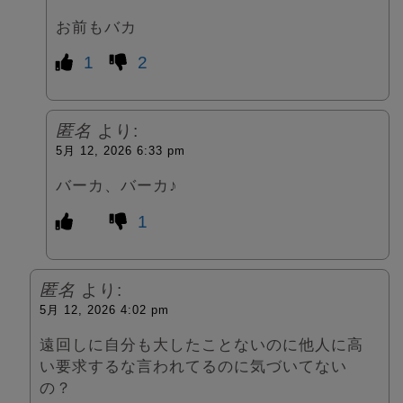
お前もバカ
1
2
匿名
より:
5月 12, 2026 6:33 pm
バーカ、バーカ♪
1
匿名
より:
5月 12, 2026 4:02 pm
遠回しに自分も大したことないのに他人に高
い要求するな言われてるのに気づいてない
の？