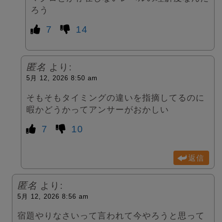
ろう
7
14
匿名
より:
5月 12, 2026 8:50 am
そもそもタイミングの違いを指摘してるのに
暇かどうかってアンサーがおかしい
7
10
返信
匿名
より:
5月 12, 2026 8:56 am
宿題やりなさいって言われて今やろうと思って