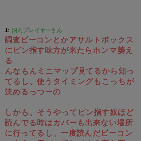
1:
国内プレイヤーさん
調査ビーコンとかアサルトボックス
にピン指す味方が来たらホンマ萎え
る
んなもんミニマップ見てるから知っ
てるし、使うタイミングもこっちが
決めるっつーの
しかも、そうやってピン指す奴ほど
読んでる時はカバーも出来ない場所
に行ってるし、一度読んだビーコン