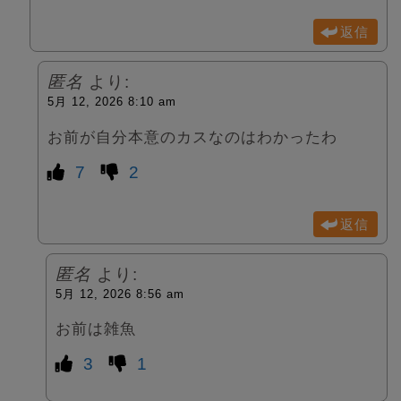
返信
匿名
より:
5月 12, 2026 8:10 am
お前が自分本意のカスなのはわかったわ
7
2
返信
匿名
より:
5月 12, 2026 8:56 am
お前は雑魚
3
1