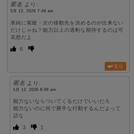
匿名
より:
5月 12, 2026 7:48 am
単純に索敵・次の移動先を決めるのが出来ない
だけじゃね？能力以上の過剰な期待するのは可
哀想だよ
6
返信
匿名
より:
5月 12, 2026 8:08 am
能力ないならついてくるだけでいいだろ
能力ないのに何で勝手な行動するんだよって
話な
3
1