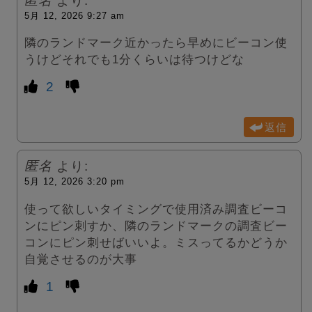
匿名
より:
5月 12, 2026 9:27 am
隣のランドマーク近かったら早めにビーコン使
うけどそれでも1分くらいは待つけどな
2
返信
匿名
より:
5月 12, 2026 3:20 pm
使って欲しいタイミングで使用済み調査ビーコ
ンにピン刺すか、隣のランドマークの調査ビー
コンにピン刺せばいいよ。ミスってるかどうか
自覚させるのが大事
1