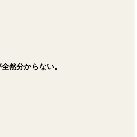
が全然分からない。