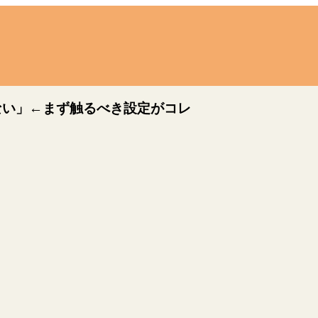
きない」←まず触るべき設定がコレ