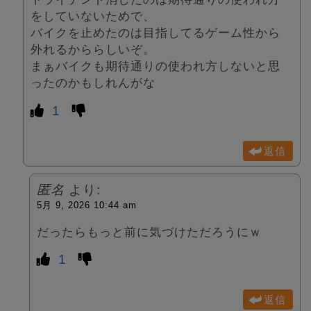
をしていないためで、
バイクを止めたのは目指してるゲーム性から
外れるかららしいぞ。
まぁバイクも期待通りの使われ方しないと思
ったのかもしれんがな
1
返信
匿名
より:
5月 9, 2026 10:44 am
だったらもっと前に気づけただろうにｗ
1
返信