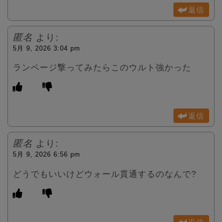
返信
匿名
より:
5月 9, 2026 3:04 pm
ランページ撃ってみたらこのウルト強かった
返信
匿名
より:
5月 9, 2026 6:56 pm
どうでもいいけどウォール貫通するのなんで?