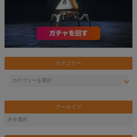
カテゴリー
アーカイブ