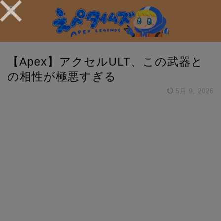
【Apex】アクセルULT、この武器と
の相性が極悪すぎる
5月 9, 2026