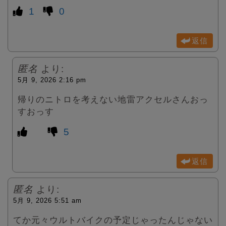
1
0
返信
匿名
より:
5月 9, 2026 2:16 pm
帰りのニトロを考えない地雷アクセルさんおっ
すおっす
5
返信
匿名
より:
5月 9, 2026 5:51 am
てか元々ウルトバイクの予定じゃったんじゃない