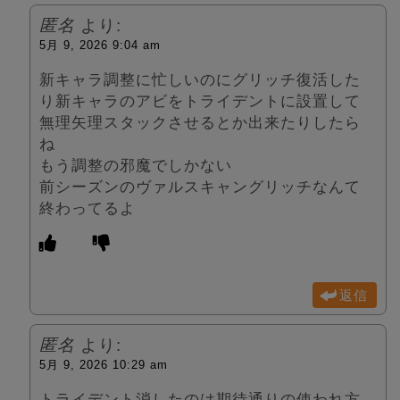
匿名
より:
5月 9, 2026 9:04 am
新キャラ調整に忙しいのにグリッチ復活した
り新キャラのアビをトライデントに設置して
無理矢理スタックさせるとか出来たりしたら
ね
もう調整の邪魔でしかない
前シーズンのヴァルスキャングリッチなんて
終わってるよ
返信
匿名
より:
5月 9, 2026 10:29 am
トライデント消したのは期待通りの使われ方