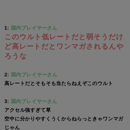
1:
国内プレイヤーさん
このウルト低レートだと弱そうだけ
ど高レートだとワンマガされるんや
ろうな
2:
国内プレイヤーさん
高レートだとそもそも当たらねえぞこのウルト
3:
国内プレイヤーさん
アクセル強すぎて草
空中に分かりやすくうくからねらっときゃワンマガ
じゃん