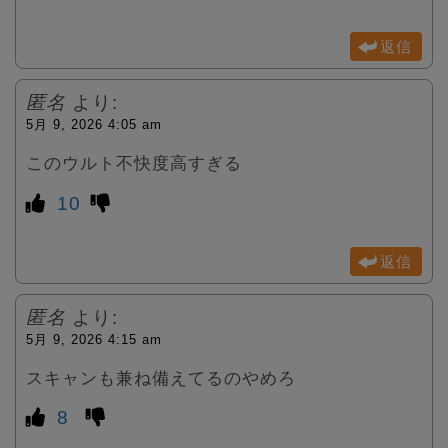
返信
匿名
より:
5月 9, 2026 4:05 am
このウルト不快度高すぎる
10
返信
匿名
より:
5月 9, 2026 4:15 am
スキャンも兼ね備えてるのやめろ
8