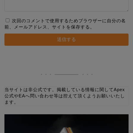
次回のコメントで使用するためブラウザーに自分の名
前、メールアドレス、サイトを保存する。
当サイトは非公式です。掲載している情報に関してApex
公式やEAへ問い合わせ等は控えて頂くようお願いいたし
ます。