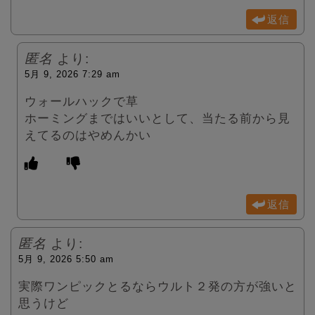
返信
匿名
より:
5月 9, 2026 7:29 am
ウォールハックで草
ホーミングまではいいとして、当たる前から見
えてるのはやめんかい
返信
匿名
より:
5月 9, 2026 5:50 am
実際ワンピックとるならウルト２発の方が強いと
思うけど