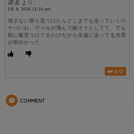
匿名
より:
5月 9, 2026 11:16 pm
壊さない限り見つけたらどこまでも追っていくの
ヤバいわ、ヴァルが飛んで躱そうとしてて、でも
既に敵見つけてるわけだから永遠に追ってる光景
が面白かった
返信
COMMENT