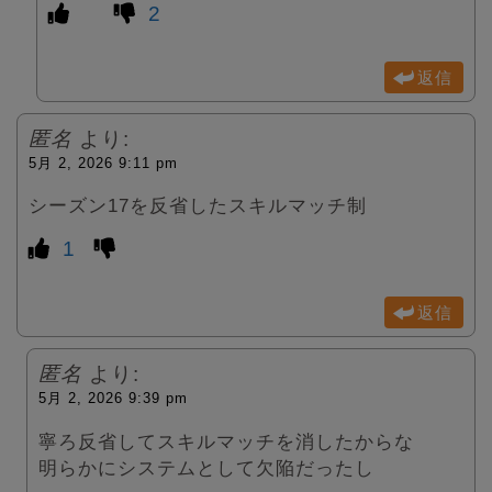
2
返信
匿名
より:
5月 2, 2026 9:11 pm
シーズン17を反省したスキルマッチ制
1
返信
匿名
より:
5月 2, 2026 9:39 pm
寧ろ反省してスキルマッチを消したからな
明らかにシステムとして欠陥だったし