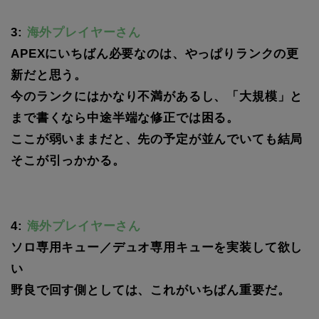
3:
海外プレイヤーさん
APEXにいちばん必要なのは、やっぱりランクの更
新だと思う。
今のランクにはかなり不満があるし、「大規模」と
まで書くなら中途半端な修正では困る。
ここが弱いままだと、先の予定が並んでいても結局
そこが引っかかる。
4:
海外プレイヤーさん
ソロ専用キュー／デュオ専用キューを実装して欲し
い
野良で回す側としては、これがいちばん重要だ。