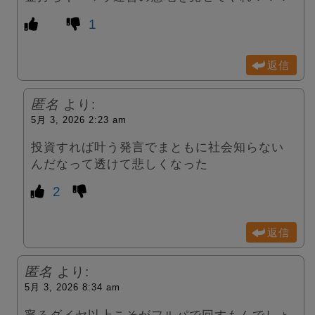
1
返信
匿名
より:
5月 3, 2026 2:23 am
投資すれば叶う発言でまともに社会知らない
んだなって透けて悲しくなった
2
返信
匿名
より:
5月 3, 2026 8:34 am
寧ろダイヤ以上こそがフルパで回すもんでしょ