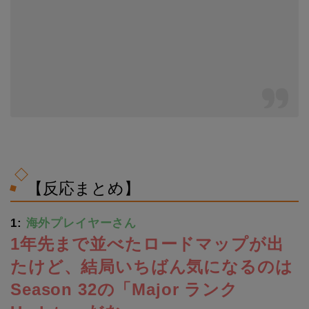
【反応まとめ】
1:
海外プレイヤーさん
1年先まで並べたロードマップが出
たけど、結局いちばん気になるのは
Season 32の「Major ランク