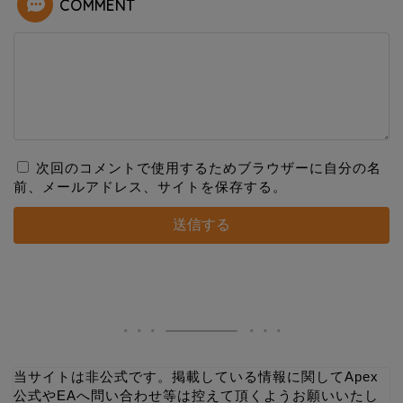
COMMENT
次回のコメントで使用するためブラウザーに自分の名
前、メールアドレス、サイトを保存する。
当サイトは非公式です。掲載している情報に関してApex
公式やEAへ問い合わせ等は控えて頂くようお願いいたし