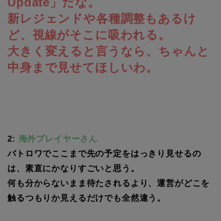
Update」だな。
新レジェンドや各種調整もあるけ
ど、視線がそこに吸われる。
大きく変えると言うなら、ちゃんと
中身まで見せてほしいわ。
2:
海外プレイヤーさん
バトロワでここまで先の予定をはっきり見せるの
は、素直にかなりすごいと思う。
何も分からないまま待たされるより、運営がどこを
触るつもりか見えるだけでも全然違う。