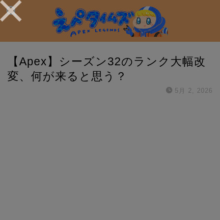
【Apex】シーズン32のランク大幅改
変、何が来ると思う？
5月 2, 2026