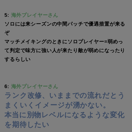
5:
海外プレイヤーさん
ソロには来シーズンの中間パッチで優遇措置が来る
ぞ
マッチメイキングのときにソロプレイヤー=弱めっ
て判定で味方に強い人が来たり敵が弱めになったり
するらしい
6:
海外プレイヤーさん
ランク改修、いままでの流れだとう
まくいくイメージが湧かない。
本当に別物レベルになるような変化
を期待したい