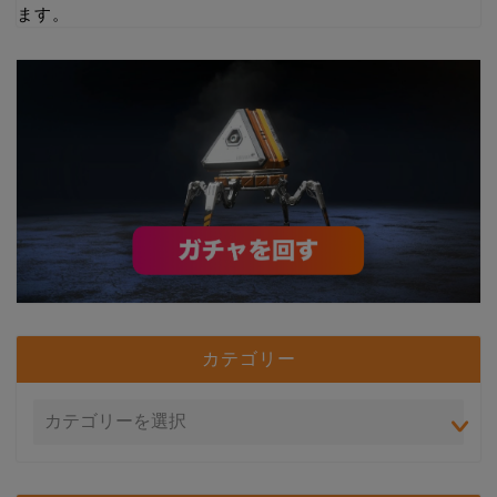
ます。
カテゴリー