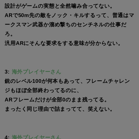
設計がゲームの実態と全然噛み合ってない。
ARで50m先の敵をノック・キルするって、普通はマ
ークスマン武器か溜め撃ちのセンチネルの仕事だ
ろ。
汎用ARにそんな要求をする意味が分からない。
3:
海外プレイヤーさん
銃のレベル100が何本もあって、フレームチャレン
ジもほぼ全部終わってるのに、
ARフレームだけが全部0のまま残ってる。
まったく同じ理由で詰まってて、笑えない。
4:
海外プレイヤーさん