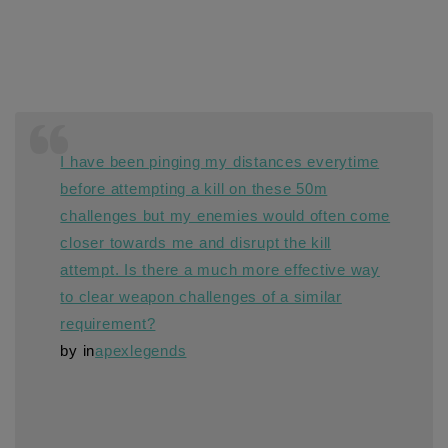
I have been pinging my distances everytime
before attempting a kill on these 50m
challenges but my enemies would often come
closer towards me and disrupt the kill
attempt. Is there a much more effective way
to clear weapon challenges of a similar
requirement?
by
in
apexlegends