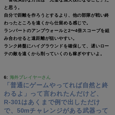
と思う。
自分で距離を作ろうとするより、他の部隊が戦い終
わったところを遠くから仕留める感じで。
ランパートのアンプウォールと2〜4倍スコープを組
み合わせると遠距離が狙いやすい。
ランク終盤にハイグラウンドを確保して、遅いロー
テの敵を遠くから削っていくのも稼ぎやすいよ。
6:
海外プレイヤーさん
「普通にゲームやってれば自然と終
わるよ」って言われたんだけど、
R-301はあくまで例で出しただけ
で、50mチャレンジがある武器って