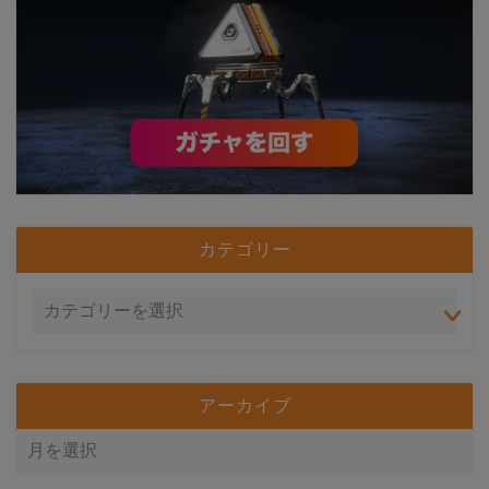
カテゴリー
アーカイブ