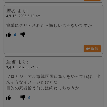
匿名
より:
3月 16, 2026 8:19 pm
簡単にクリアされたら悔しいじゃないですか
4
返信
匿名
より:
3月 16, 2026 8:24 pm
ソロカジュアル激戦区周辺降りをやってれば、出
来そうなイメージだけどな
目的の武器拾う前には終わっちゃうか
4