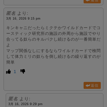
匿名
より:
3月 16, 2026 9:15 pm
キンキャニだったらミクテかワイルドカードでコ
ースティック研究所の施設の外周から施設でやり
合ってる奴らのキルパクし続けるのが一番簡単だ
よ
マップ関係なしにするならワイルドカードで検問
して体力ミリの奴らを倒し続けるの繰り返すのが
簡単
1
返信
匿名
より:
3月 16, 2026 9:29 pm