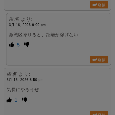
返信
匿名
より:
3月 16, 2026 9:09 pm
激戦区降りると、距離が稼げない
5
返信
匿名
より:
3月 16, 2026 8:50 pm
気長にやろうぜ
1
返信