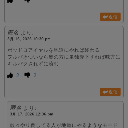
返信
匿名
より:
3月 16, 2026 10:30 pm
ボッドロアイヤルを地道にやれば終わる
フルパきついなら奥の方に単独降下すれば味方に
キルパクされずに済む
2
2
返信
匿名
より:
3月 17, 2026 12:06 pm
散々やり倒してる人が地道にやるようなモード