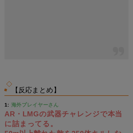
【反応まとめ】
1:
海外プレイヤーさん
AR・LMGの武器チャレンジで本当
に詰まってる。