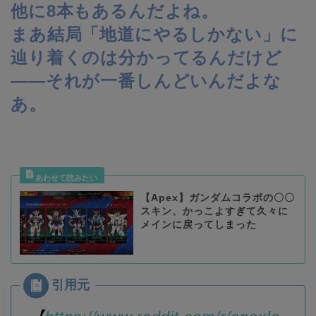
他に8本もあるんだよね。
まあ結局「地道にやるしかない」に
辿り着くのは分かってるんだけど
——それが一番しんどいんだよな
あ。
【Apex】ガンダムコラボの〇〇
スキン、かっこよすぎて久々に
メインに戻ってしまった