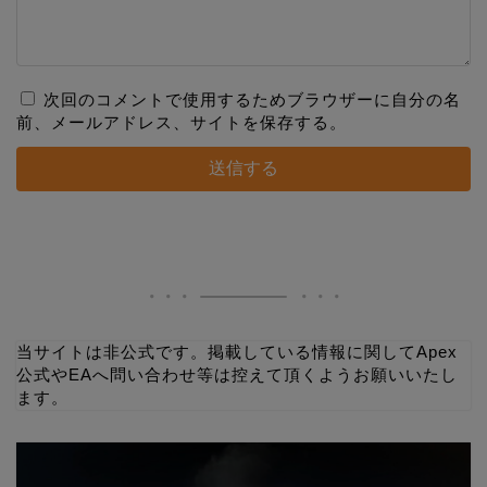
次回のコメントで使用するためブラウザーに自分の名
前、メールアドレス、サイトを保存する。
当サイトは非公式です。掲載している情報に関してApex
公式やEAへ問い合わせ等は控えて頂くようお願いいたし
ます。