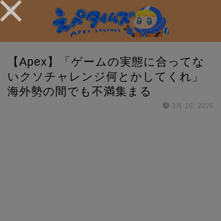
【Apex】「ゲームの実態に合ってな
いクソチャレンジ何とかしてくれ」
海外勢の間でも不満集まる
3月 16, 2026