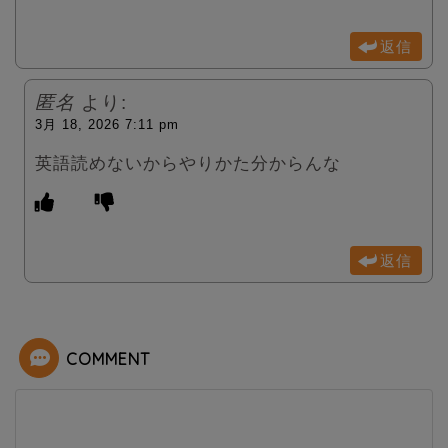
返信
匿名
より:
3月 18, 2026 7:11 pm
英語読めないからやりかた分からんな
返信
COMMENT