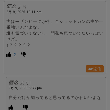
匿名
より:
2月 9, 2026 12:11 am
実はモザンビークが今、全ショットガンの中で一
番強いんだよな。
誰も気づいてないし、開発も気づいてないっぽい
けど。
↑？？？？？
2
返信
匿名
より:
2月 9, 2026 8:33 pm
自分だけが知ってると思ってるのかわいいよな