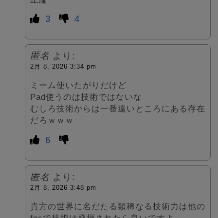
3
4
匿名
より:
2月 8, 2026 3:34 pm
ミーム使いたがりだけど
Pad使うのは技術ではないな
むしろ技術からは一番遠いところにある存在
だろｗｗｗ
6
匿名
より:
2月 8, 2026 3:48 pm
貴方の世界に名だたる類稀なる技術力は他の
fpsで技術は発揮されたら良いですよ