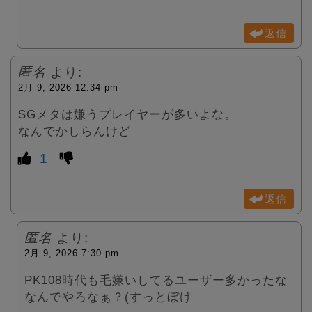
返信
匿名
より:
2月 9, 2026 12:34 pm
SGメタは嫌うプレイヤーが多いよな。
なんでかしらんけど
1
返信
匿名
より:
2月 9, 2026 7:30 pm
PK108時代も毛嫌いしてるユーザー多かったな
なんでやろなぁ？(すっとぼけ