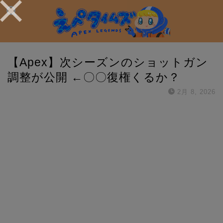
【Apex】次シーズンのショットガン
調整が公開 ←〇〇復権くるか？
2月 8, 2026