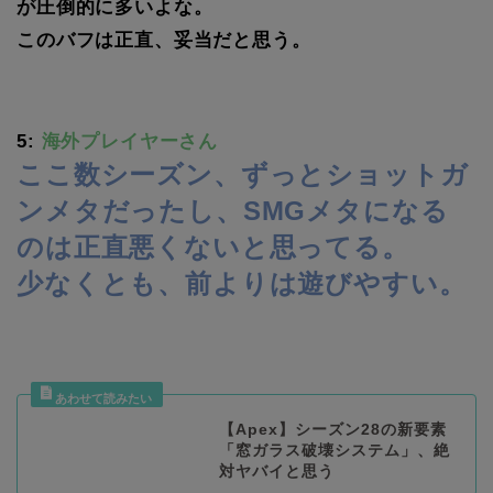
が圧倒的に多いよな。
このバフは正直、妥当だと思う。
5:
海外プレイヤーさん
ここ数シーズン、ずっとショットガ
ンメタだったし、SMGメタになる
のは正直悪くないと思ってる。
少なくとも、前よりは遊びやすい。
【Apex】シーズン28の新要素
「窓ガラス破壊システム」、絶
対ヤバイと思う