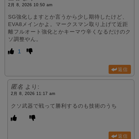
2月 8, 2026 10:50 am
SG強化しますとか言うから少し期待したけど、
EVA8メインかよ。マークスマン取り上げて近距
離フルオート強化とかキーマウ辛くなるだけのク
ソ調整やん。
1
返信
匿名
より:
2月 8, 2026 11:17 am
クソ武器で戦って勝利するのも技術のうち
返信