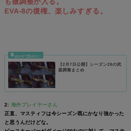
も微調整が入る。
EVA-8の復権、楽しみすぎる。
【2月7日公開】シーズン28の武
器調整まとめ
2:
海外プレイヤーさん
正直、マスティフは今シーズン既にかなり強かった
と思うんだけどな。