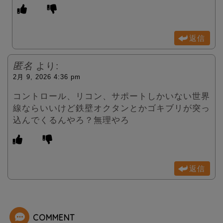
返信
匿名
より:
2月 9, 2026 4:36 pm
コントロール、リコン、サポートしかいない世界
線ならいいけど鉄壁オクタンとかゴキブリが突っ
込んでくるんやろ？無理やろ
返信
COMMENT