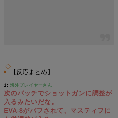
【反応まとめ】
1:
海外プレイヤーさん
次のパッチでショットガンに調整が
入るみたいだな。
EVA-8がバフされて、マスティフに