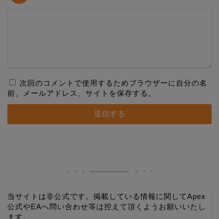
次回のコメントで使用するためブラウザーに自分の名
前、メールアドレス、サイトを保存する。
当サイトは非公式です。掲載している情報に関してApex
公式やEAへ問い合わせ等は控えて頂くようお願いいたし
ます。