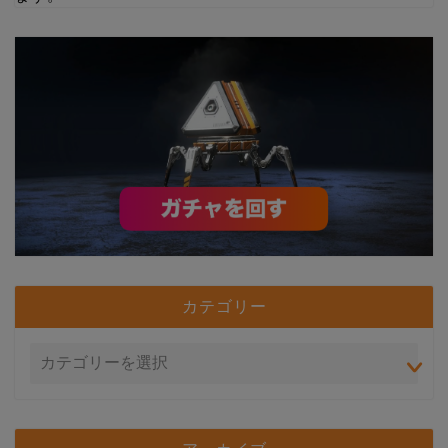
カテゴリー