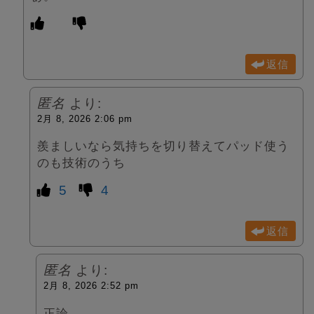
返信
匿名
より:
2月 8, 2026 2:06 pm
羨ましいなら気持ちを切り替えてパッド使う
のも技術のうち
5
4
返信
匿名
より:
2月 8, 2026 2:52 pm
正論