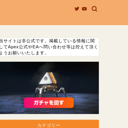
当サイトは非公式です。掲載している情報に関
してApex公式やEAへ問い合わせ等は控えて頂く
ようお願いいたします。
カテゴリー