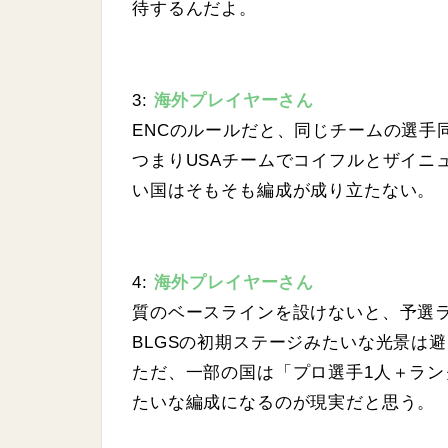
待するんだよ。
3:
海外プレイヤーさん
ENCのルールだと、同じチームの選手
つまりUSAチームでコイフルとザイニ
い国はそもそも編成が成り立たない。
4:
海外プレイヤーさん
質のベースラインを設けないと、予選
BLGSの初期ステージみたいな光景は
ただ、一部の国は「プロ選手1人＋ラン
たいな編成になるのが現実だと思う。