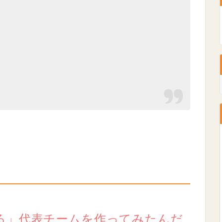
る」代表チームを作ってみたんだ