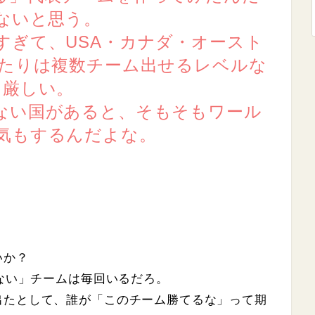
ないと思う。
すぎて、USA・カナダ・オースト
あたりは複数チーム出せるレベルな
ら厳しい。
ない国があると、そもそもワール
気もするんだよな。
いか？
のない」チームは毎回いるだろ。
出たとして、誰が「このチーム勝てるな」って期