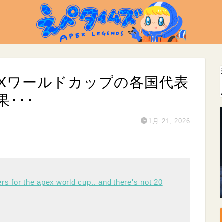
PEXワールドカップの各国代表
･･･
1月 21, 2026
ers for the apex world cup.. and there's not 20