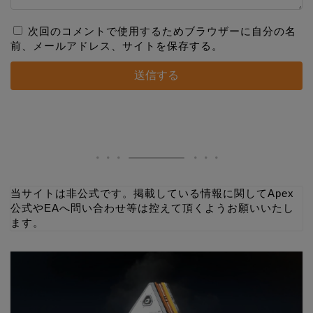
次回のコメントで使用するためブラウザーに自分の名
前、メールアドレス、サイトを保存する。
当サイトは非公式です。掲載している情報に関してApex
公式やEAへ問い合わせ等は控えて頂くようお願いいたし
ます。