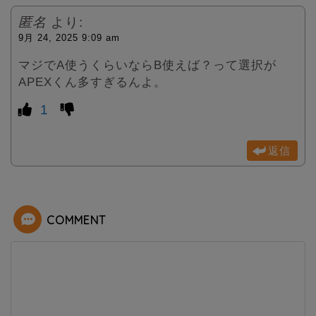
匿名
より:
9月 24, 2025 9:09 am
マジでA使うくらいならB使えば？って選択が
APEXくん多すぎるんよ。
1
返信
COMMENT