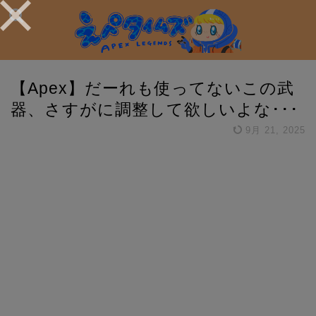
【Apex】だーれも使ってないこの武
器、さすがに調整して欲しいよな･･･
9月 21, 2025