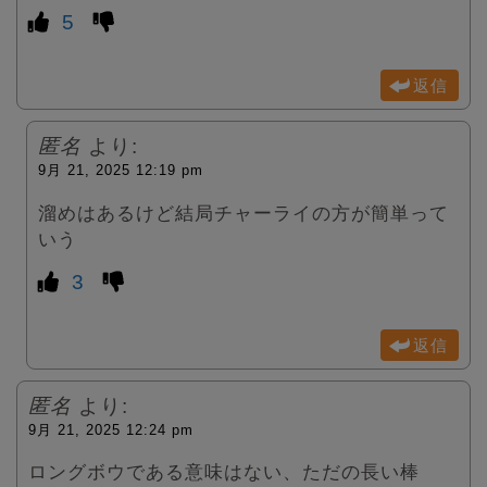
5
返信
匿名
より:
9月 21, 2025 12:19 pm
溜めはあるけど結局チャーライの方が簡単って
いう
3
返信
匿名
より:
9月 21, 2025 12:24 pm
ロングボウである意味はない、ただの長い棒