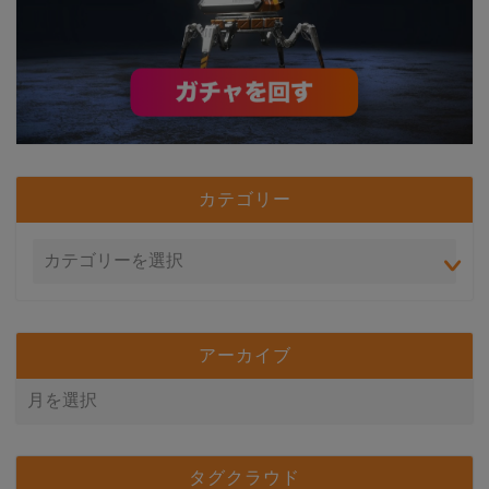
カテゴリー
アーカイブ
タグクラウド