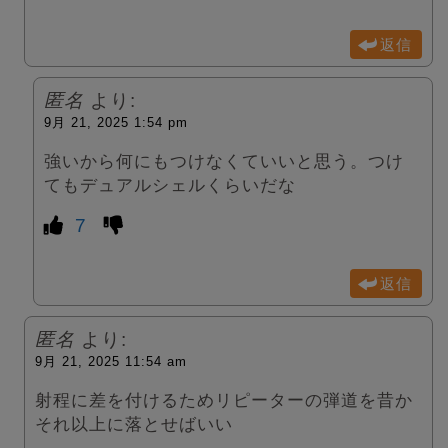
返信
匿名
より:
9月 21, 2025 1:54 pm
強いから何にもつけなくていいと思う。つけ
てもデュアルシェルくらいだな
7
返信
匿名
より:
9月 21, 2025 11:54 am
射程に差を付けるためリピーターの弾道を昔か
それ以上に落とせばいい