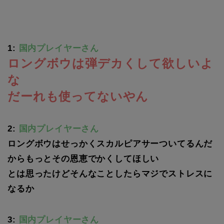
1:
国内プレイヤーさん
ロングボウは弾デカくして欲しいよ
な
だーれも使ってないやん
2:
国内プレイヤーさん
ロングボウはせっかくスカルピアサーついてるんだ
からもっとその恩恵でかくしてほしい
とは思ったけどそんなことしたらマジでストレスに
なるか
3:
国内プレイヤーさん