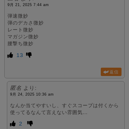
9月 21, 2025 7:44 am
弾速微妙
弾のデカさ微妙
レート微妙
マガジン微妙
腰撃ち微妙
13
返信
匿名
より:
9月 24, 2025 10:36 am
なんか当てやすいし、すぐスコープは付くから
使ってるなんて言えない雰囲気…
2