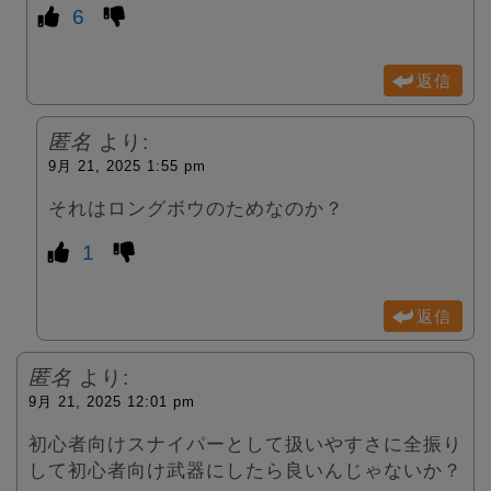
6
返信
匿名
より:
9月 21, 2025 1:55 pm
それはロングボウのためなのか？
1
返信
匿名
より:
9月 21, 2025 12:01 pm
初心者向けスナイパーとして扱いやすさに全振り
して初心者向け武器にしたら良いんじゃないか？