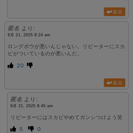
返信
匿名
より:
9月 21, 2025 8:24 am
ロングボウが悪いんじゃない。リピーターにスカ
ピがついているのが悪いんだ。
20
返信
匿名
より:
9月 21, 2025 8:45 am
リピーターにはスカピやめてガンシつけよう笑
5
0