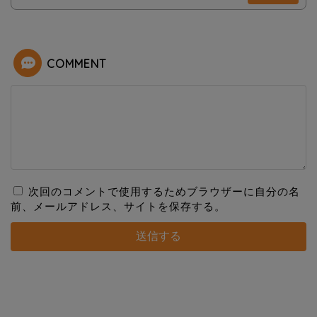
COMMENT
次回のコメントで使用するためブラウザーに自分の名
前、メールアドレス、サイトを保存する。