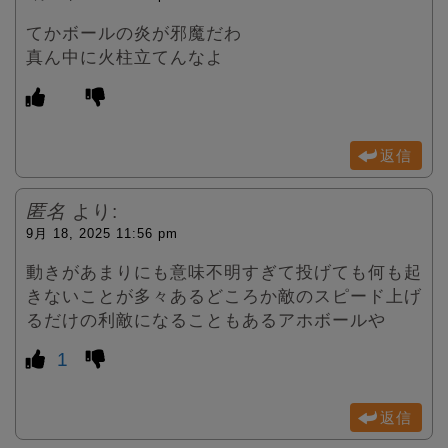
てかボールの炎が邪魔だわ
真ん中に火柱立てんなよ
返信
匿名
より:
9月 18, 2025 11:56 pm
動きがあまりにも意味不明すぎて投げても何も起
きないことが多々あるどころか敵のスピード上げ
るだけの利敵になることもあるアホボールや
1
返信