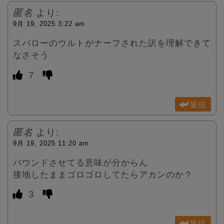
匿名
より:
9月 19, 2025 3:22 am
スパローのウルトがナーフされた訳を理解できて
なさそう
7
返信
匿名
より:
9月 19, 2025 11:20 am
バウンドさせてる意味が分からん
接地したままゴロゴロしてたらアカンのか？
3
返信