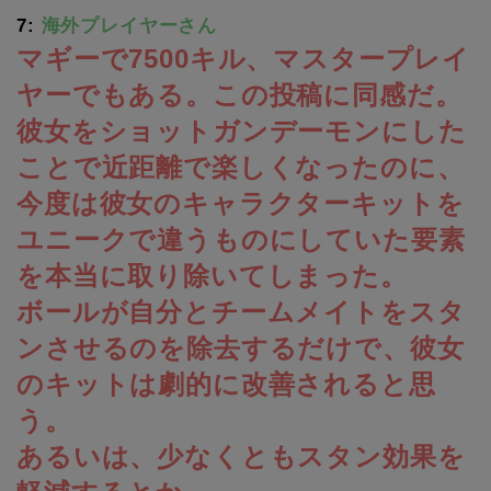
7:
海外プレイヤーさん
マギーで7500キル、マスタープレイ
ヤーでもある。この投稿に同感だ。
彼女をショットガンデーモンにした
ことで近距離で楽しくなったのに、
今度は彼女のキャラクターキットを
ユニークで違うものにしていた要素
を本当に取り除いてしまった。
ボールが自分とチームメイトをスタ
ンさせるのを除去するだけで、彼女
のキットは劇的に改善されると思
う。
あるいは、少なくともスタン効果を