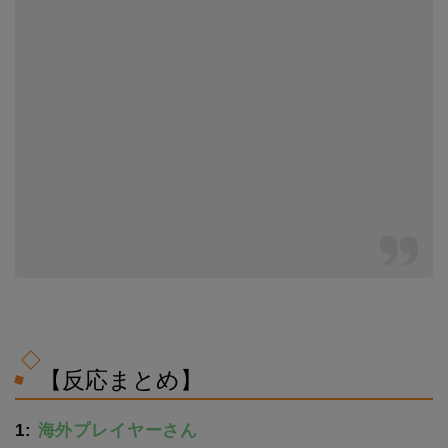
【反応まとめ】
1:
海外プレイヤーさん