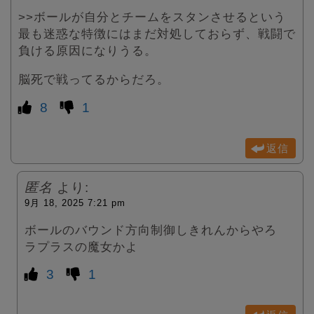
>>ボールが自分とチームをスタンさせるという
最も迷惑な特徴にはまだ対処しておらず、戦闘で
負ける原因になりうる。
脳死で戦ってるからだろ。
8
1
返信
匿名
より:
9月 18, 2025 7:21 pm
ボールのバウンド方向制御しきれんからやろ
ラプラスの魔女かよ
3
1