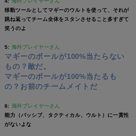
4:
海外プレイヤーさん
移動ツールとしてマギーのウルトを使って、それが
跳ね返ってチーム全体をスタンさせること多すぎて
笑うのよ
5:
海外プレイヤーさん
マギーのボールが100%当たらない
もの？敵だ。
マギーのボールが100%当たるも
の？お前のチームメイトだ
6:
海外プレイヤーさん
能力（パッシブ、タクティカル、ウルト）に一貫性
がないよな