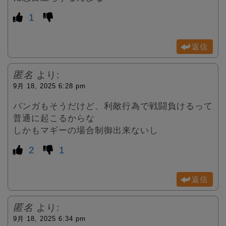
1
返信
匿名
より:
9月 18, 2025 6:28 pm
バンガもそうだけど、利敵行為で戦闘負けるって
普通に起こるからな
しかもマギーの場合制御出来ないし
2
1
返信
匿名
より:
9月 18, 2025 6:34 pm