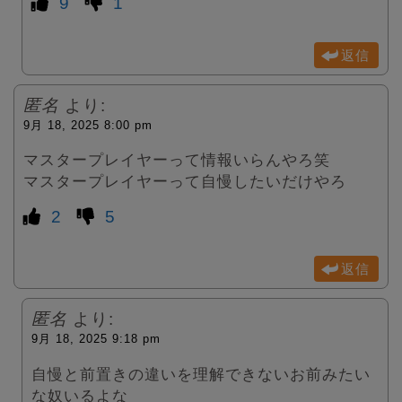
9
1
返信
匿名
より:
9月 18, 2025 8:00 pm
マスタープレイヤーって情報いらんやろ笑
マスタープレイヤーって自慢したいだけやろ
2
5
返信
匿名
より:
9月 18, 2025 9:18 pm
自慢と前置きの違いを理解できないお前みたい
な奴いるよな