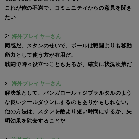
これが俺の不満で、コミュニティからの意見を聞き
たい
2:
海外プレイヤーさん
同感だ。スタンのせいで、ボールは戦闘よりも移動
能力として使う方が有用だ。
戦闘で時々役立つこともあるが、確実に状況次第だ
3:
海外プレイヤーさん
解決策として、バンガロール＋ジブラルタルのよう
な長いクールダウンにするのもありかもしれない。
他の方法は、スタンを敵より短い時間にするか、失
明効果を除去することだ