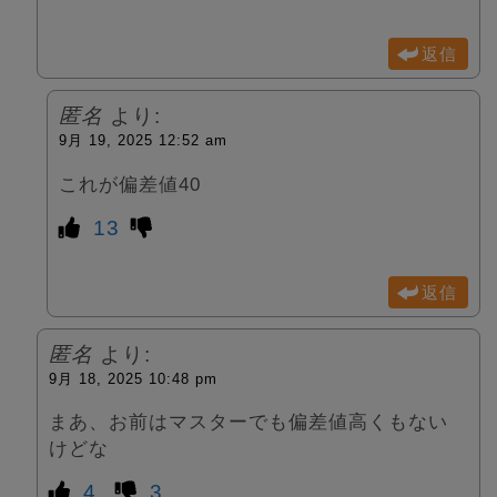
返信
匿名
より:
9月 19, 2025 12:52 am
これが偏差値40
13
返信
匿名
より:
9月 18, 2025 10:48 pm
まあ、お前はマスターでも偏差値高くもない
けどな
4
3