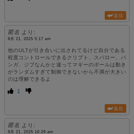
返信
匿名
より:
9月 21, 2025 5:17 am
他のULTが引き合いに出されてるけど自分である
程度コントロールできるクリプト、スパロー、バ
ンガ、ジブなんかと違ってマギーのボールは動き
がランダムすぎて制御できないから不満が大きい
のは理解できるよ
1
返信
匿名
より:
9月 21, 2025 10:29 am