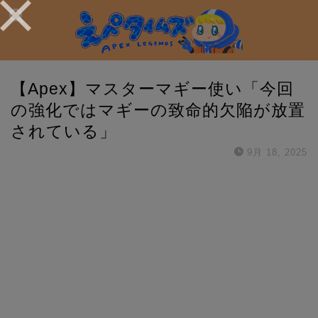
【Apex】マスターマギー使い「今回
の強化ではマギーの致命的欠陥が放置
されている」
9月 18, 2025