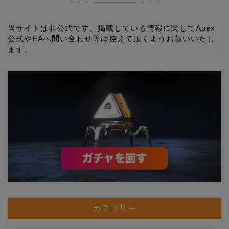
当サイトは非公式です。掲載している情報に関してApex
公式やEAへ問い合わせ等は控えて頂くようお願いいたし
ます。
カテゴリー