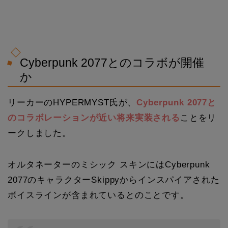
Cyberpunk 2077とのコラボが開催
か
リーカーのHYPERMYST氏が、
Cyberpunk 2077と
のコラボレーションが近い将来実装される
ことをリ
ークしました。
オルタネーターのミシック スキンにはCyberpunk
2077のキャラクターSkippyからインスパイアされた
ボイスラインが含まれているとのことです。