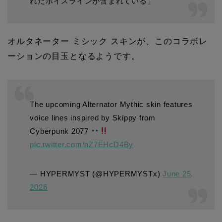
れたボイスラインが含まれている」
オルタネーター ミシック スキンが、このコラボレ
ーションの目玉となるようです。
The upcoming Alternator Mythic skin features
voice lines inspired by Skippy from
Cyberpunk 2077
pic.twitter.com/nZ7EHcD4By
— HYPERMYST (@HYPERMYSTx)
June 25,
2026