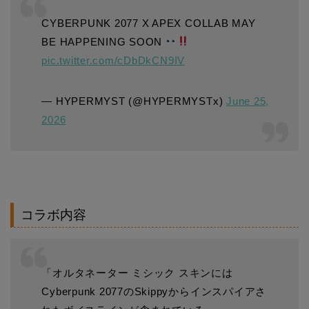
CYBERPUNK 2077 X APEX COLLAB MAY
BE HAPPENING SOON
pic.twitter.com/cDbDkCN9IV
— HYPERMYST (@HYPERMYSTx)
June 25,
2026
コラボ内容
「オルタネーター ミシック スキンには
Cyberpunk 2077のSkippyからインスパイアさ