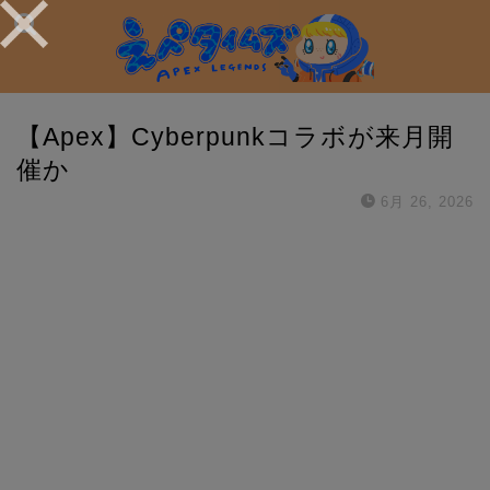
【Apex】Cyberpunkコラボが来月開
催か
6月 26, 2026