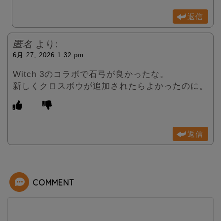
返信
匿名
より:
6月 27, 2026 1:32 pm
Witch 3のコラボで石弓が良かったな。
新しくクロスボウが追加されたらよかったのに。
返信
COMMENT