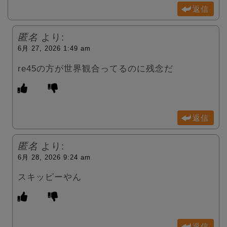
返信
匿名
より:
6月 27, 2026 1:49 am
re45の方が世界観合ってるのに残念だ
返信
匿名
より:
6月 28, 2026 9:24 am
スキッピーやん
返信