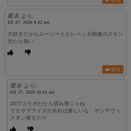
匿名
より:
6月 27, 2026 9:42 am
大好きだからルーシーとかレベッカ関連のスキン
出たら熱い
返信
匿名
より:
6月 27, 2026 10:51 am
2077コラボだから望み薄じゃね
でもサプライズがあれば嬉しいな。サンデヴィ
スタン使えたり