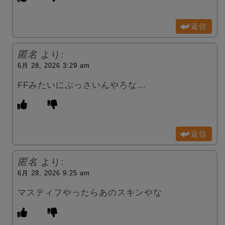
返信
匿名
より:
6月 28, 2026 3:29 am
FFみたいにぶっさいんやろな…
返信
匿名
より:
6月 28, 2026 9:25 am
マスティフやったらあのスキンやな