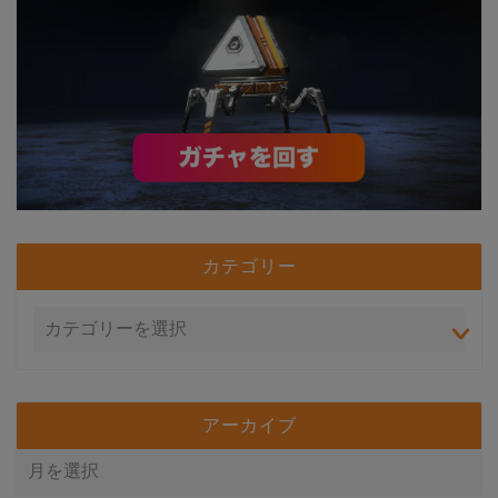
カテゴリー
アーカイブ