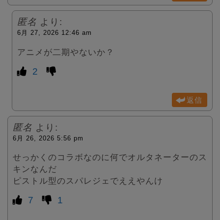
匿名
より:
6月 27, 2026 12:46 am
アニメが二期やないか？
2
返信
匿名
より:
6月 26, 2026 5:56 pm
せっかくのコラボなのに何でオルタネーターのス
キンなんだ
ピストル型のスパレジェでええやんけ
7
1