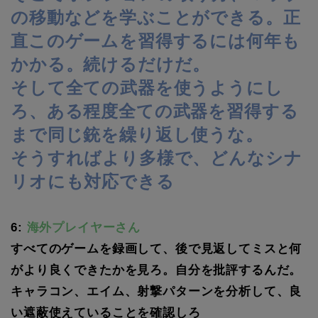
の移動などを学ぶことができる。正
直このゲームを習得するには何年も
かかる。続けるだけだ。
そして全ての武器を使うようにし
ろ、ある程度全ての武器を習得する
まで同じ銃を繰り返し使うな。
そうすればより多様で、どんなシナ
リオにも対応できる
6:
海外プレイヤーさん
すべてのゲームを録画して、後で見返してミスと何
がより良くできたかを見ろ。自分を批評するんだ。
キャラコン、エイム、射撃パターンを分析して、良
い遮蔽使えていることを確認しろ