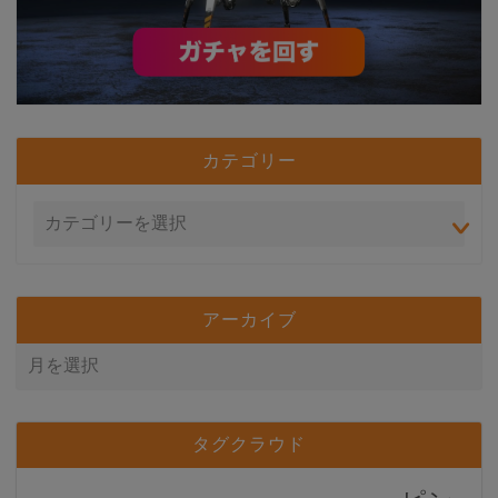
カテゴリー
アーカイブ
タグクラウド