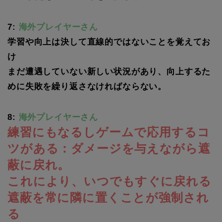
7:
海外プレイヤーさん
学習や向上は決して直線的ではないことを覚えてお
け
まだ遭遇していない新しい状況があり、向上するた
めに失敗を繰り返さなければならない。
8:
海外プレイヤーさん
練習にもなるしゲームで応用するコ
ツがある：ダメージを与えながら遮
蔽に戻れ。
これにより、いつでもすぐに戻れる
遮蔽を常に隣に置くことが強制され
る