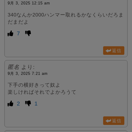
9月 3, 2025 12:15 am
340なんか2000ハンマー取れるかなくらいだろま
だまだよ
7
返信
匿名
より:
9月 3, 2025 7:21 am
下手の横好きって奴よ
楽しければそれでよかろうて
2
1
返信