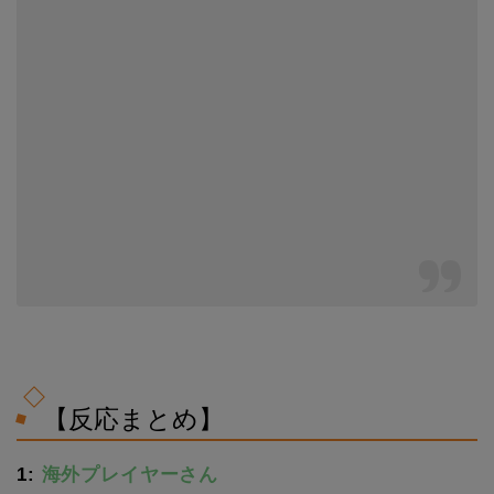
【反応まとめ】
1:
海外プレイヤーさん