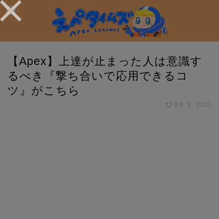
【Apex】上達が止まった人は意識す
るべき『撃ち合いで応用できるコ
ツ』がこちら
9月 3, 2025