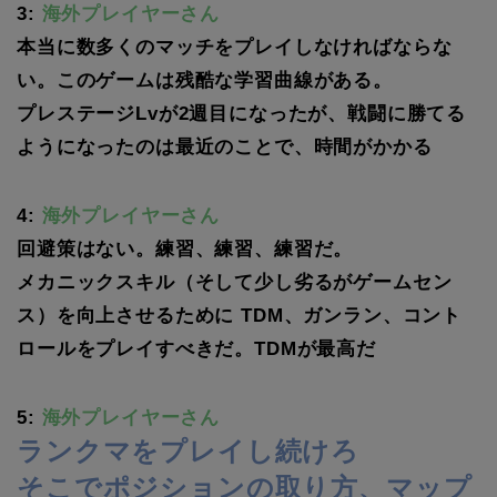
3:
海外プレイヤーさん
本当に数多くのマッチをプレイしなければならな
い。このゲームは残酷な学習曲線がある。
プレステージLvが2週目になったが、戦闘に勝てる
ようになったのは最近のことで、時間がかかる
4:
海外プレイヤーさん
回避策はない。練習、練習、練習だ。
メカニックスキル（そして少し劣るがゲームセン
ス）を向上させるために TDM、ガンラン、コント
ロールをプレイすべきだ。TDMが最高だ
5:
海外プレイヤーさん
ランクマをプレイし続けろ
そこでポジションの取り方、マップ