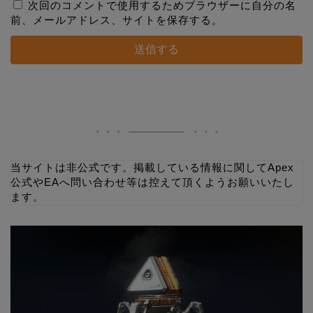
次回のコメントで使用するためブラウザーに自分の名
前、メールアドレス、サイトを保存する。
当サイトは非公式です。掲載している情報に関してApex
公式やEAへ問い合わせ等は控えて頂くようお願いいたし
ます。