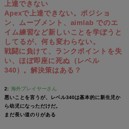
上達できない
Apexで上達できない。ポジショ
ン、ムーブメント、aimlab でのエ
イム練習など新しいことを学ぼうと
してるが、何も変わらない。
戦闘に負けて、ランクポイントを失
い、ほぼ即座に死ぬ（レベル
340）。解決策はある？
2:
海外プレイヤーさん
悪いことを言うが、レベル340は基本的に新生児か
ら幼児になっただけだ。
まだ長い道のりがある