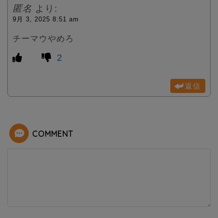
匿名
より:
9月 3, 2025 8:51 am
チーマウやめろ
2
返信
COMMENT