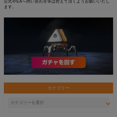
公式やEAへ問い合わせ等は控えて頂くようお願いいたし
ます。
カテゴリー