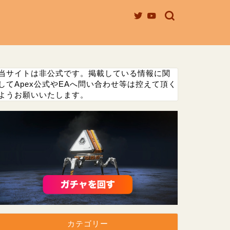
当サイトは非公式です。掲載している情報に関
してApex公式やEAへ問い合わせ等は控えて頂く
ようお願いいたします。
カテゴリー