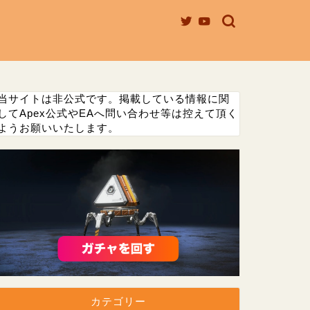
当サイトは非公式です。掲載している情報に関
してApex公式やEAへ問い合わせ等は控えて頂く
ようお願いいたします。
カテゴリー