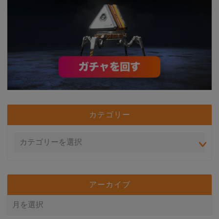
カテゴリー
アーカイブ