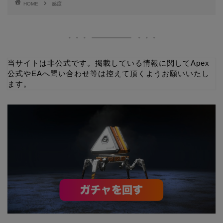
HOME
感度
当サイトは非公式です。掲載している情報に関してApex
公式やEAへ問い合わせ等は控えて頂くようお願いいたし
ます。