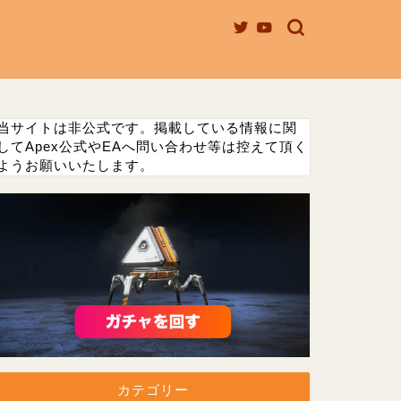
当サイトは非公式です。掲載している情報に関
してApex公式やEAへ問い合わせ等は控えて頂く
ようお願いいたします。
カテゴリー