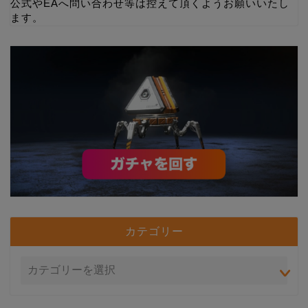
公式やEAへ問い合わせ等は控えて頂くようお願いいたし
ます。
カテゴリー