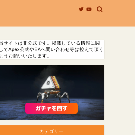
当サイトは非公式です。掲載している情報に関
してApex公式やEAへ問い合わせ等は控えて頂く
ようお願いいたします。
カテゴリー