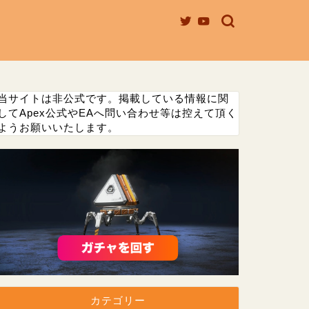
当サイトは非公式です。掲載している情報に関
してApex公式やEAへ問い合わせ等は控えて頂く
ようお願いいたします。
カテゴリー