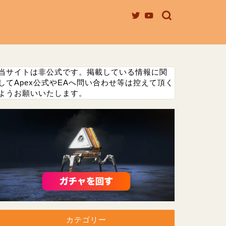
当サイトは非公式です。掲載している情報に関
してApex公式やEAへ問い合わせ等は控えて頂く
ようお願いいたします。
カテゴリー