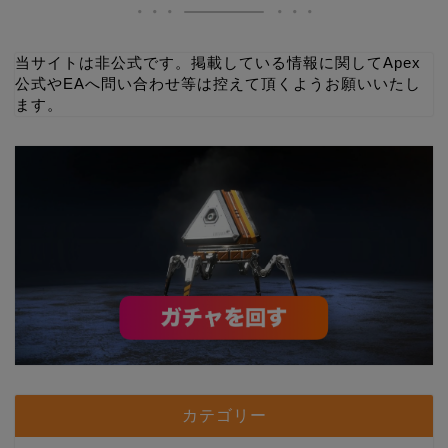
当サイトは非公式です。掲載している情報に関してApex
公式やEAへ問い合わせ等は控えて頂くようお願いいたし
ます。
カテゴリー