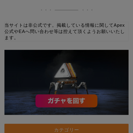
当サイトは非公式です。掲載している情報に関してApex
公式やEAへ問い合わせ等は控えて頂くようお願いいたし
ます。
カテゴリー